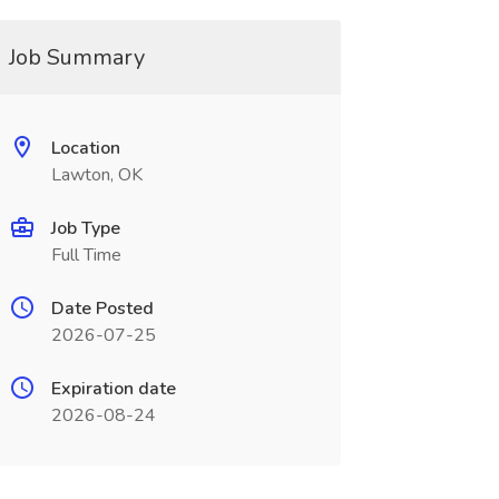
Job Summary
Location
Lawton, OK
Job Type
Full Time
Date Posted
2026-07-25
Expiration date
2026-08-24