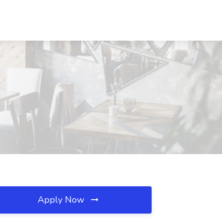
Apply Now