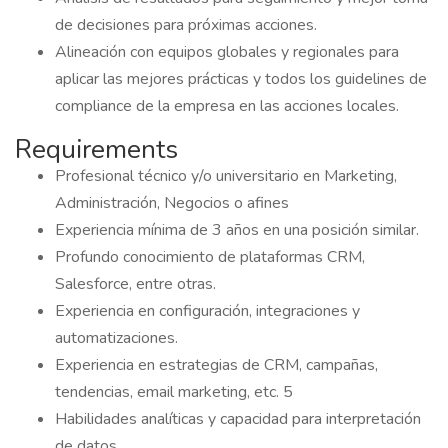
de decisiones para próximas acciones.
Alineación con equipos globales y regionales para
aplicar las mejores prácticas y todos los guidelines de
compliance de la empresa en las acciones locales.
Requirements
Profesional técnico y/o universitario en Marketing,
Administración, Negocios o afines
Experiencia mínima de 3 años en una posición similar.
Profundo conocimiento de plataformas CRM,
Salesforce, entre otras.
Experiencia en configuración, integraciones y
automatizaciones.
Experiencia en estrategias de CRM, campañas,
tendencias, email marketing, etc. 5
Habilidades analíticas y capacidad para interpretación
de datos.