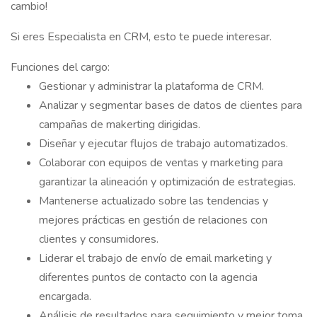
cambio!
Si eres Especialista en CRM, esto te puede interesar.
Funciones del cargo:
Gestionar y administrar la plataforma de CRM.
Analizar y segmentar bases de datos de clientes para
campañas de makerting dirigidas.
Diseñar y ejecutar flujos de trabajo automatizados.
Colaborar con equipos de ventas y marketing para
garantizar la alineación y optimización de estrategias.
Mantenerse actualizado sobre las tendencias y
mejores prácticas en gestión de relaciones con
clientes y consumidores.
Liderar el trabajo de envío de email marketing y
diferentes puntos de contacto con la agencia
encargada.
Análisis de resultados para seguimiento y mejor toma