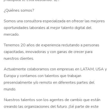
¿Quiénes somos?
Somos una consultora especializada en ofrecer las mejores
oportunidades laborales al mejor talento digital del
mercado.
Tenemos 20 años de experiencia reclutando a personas
capacitadas, innovadoras y con ganas de crecer para
nuestros clientes.
Actualmente colaboramos con empresas en LATAM, USA y
Europa y contamos con talentos que trabajan
presencialmente y/o remoto en diferentes partes del
mundo.
Nuestros talentos son los agentes de cambio que están
creando las organizaciones del futuro. ¡Sé parte de este