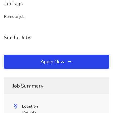
Job Tags
Remote job,
Similar Jobs
Apply Now
Job Summary
Location
Remote