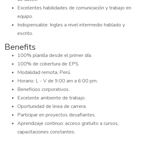
Excelentes habilidades de comunicación y trabajo en
equipo.
Indispensable: Ingles a nivel intermedio hablado y
escrito.
Benefits
100% planilla desde el primer día.
100% de cobertura de EPS.
Modalidad remota, Perú.
Horario: L - V de 9:00 am a 6:00 pm.
Beneficios corporativos.
Excelente ambiente de trabajo.
Oportunidad de linea de carrera.
Participar en proyectos desafiantes.
Aprendizaje continuo: acceso gratuito a cursos,
capacitaciones constantes.